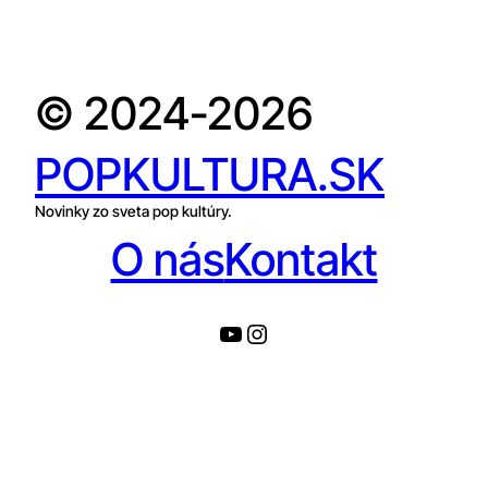
© 2024-2026
POPKULTURA.SK
Novinky zo sveta pop kultúry.
O nás
Kontakt
YouTube
Instagram