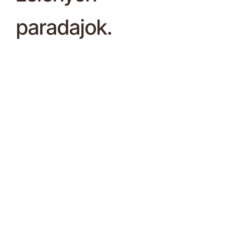
paradajok.