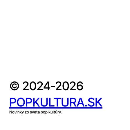
© 2024-2026
POPKULTURA.SK
Novinky zo sveta pop kultúry.
O nás
Kontakt