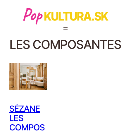
LES COMPOSANTES
SÉZANE
LES
COMPOS