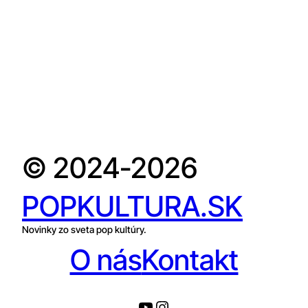
© 2024-2026
POPKULTURA.SK
Novinky zo sveta pop kultúry.
O nás
Kontakt
YouTube
Instagram