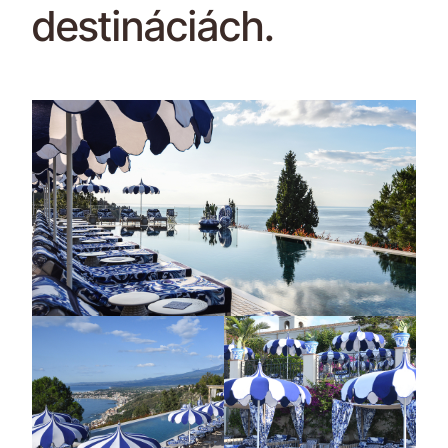
destináciách.