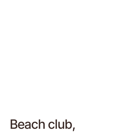
Beach club,