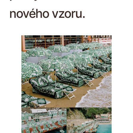
nového vzoru.