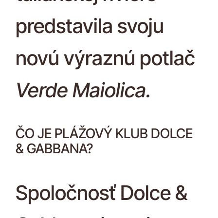
predstavila svoju
novú výraznú potlač
Verde Maiolica.
ČO JE PLÁŽOVÝ KLUB DOLCE
& GABBANA?
Spoločnosť Dolce &