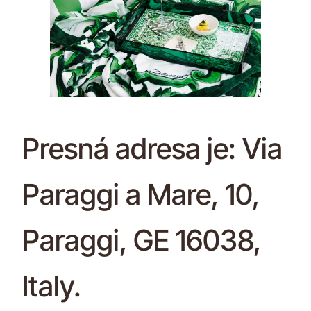
Presná adresa je: Via
Paraggi a Mare, 10,
Paraggi, GE 16038,
Italy.