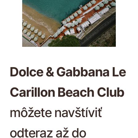
Dolce & Gabbana Le
Carillon Beach Club
môžete navštíviť
odteraz až do