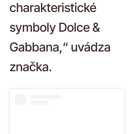
charakteristické
symboly Dolce &
Gabbana,“ uvádza
značka.