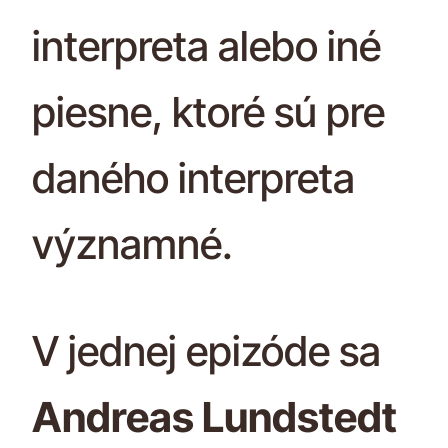
interpreta alebo iné
piesne, ktoré sú pre
daného interpreta
významné.
V jednej epizóde sa
Andreas Lundstedt