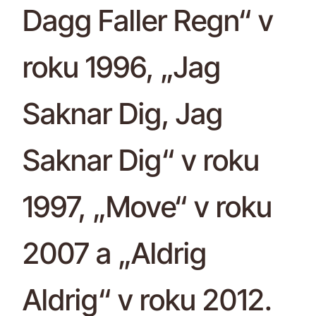
Dagg Faller Regn“ v
roku 1996, „Jag
Saknar Dig, Jag
Saknar Dig“ v roku
1997, „Move“ v roku
2007 a „Aldrig
Aldrig“ v roku 2012.