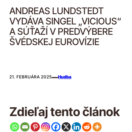
ANDREAS LUNDSTEDT
VYDÁVA SINGEL „VICIOUS“
A SÚŤAŽÍ V PREDVÝBERE
ŠVÉDSKEJ EUROVÍZIE
–
21. FEBRUÁRA 2025
Hudba
Zdieľaj tento článok