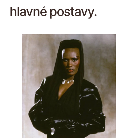
hlavné postavy.