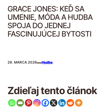
GRACE JONES: KEĎ SA
UMENIE, MÓDA A HUDBA
SPOJA DO JEDNEJ
FASCINUJÚCEJ BYTOSTI
–
29. MARCA 2026
Hudba
Zdieľaj tento článok