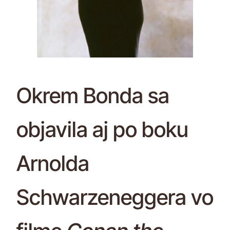
Okrem Bonda sa
objavila aj po boku
Arnolda
Schwarzeneggera vo