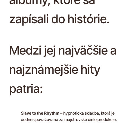
zapísali do histórie.
Medzi jej najväčšie a
najznámejšie hity
patria:
Slave to the Rhythm
– hypnotická skladba, ktorá je
dodnes považovaná za majstrovské dielo produkcie.