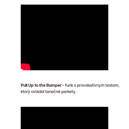
Pull Up to the Bumper
– funk s provokatívnym textom,
ktorý ovládol tanečné parkety.