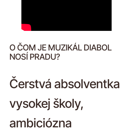
O ČOM JE MUZIKÁL DIABOL
NOSÍ PRADU?
Čerstvá absolventka
vysokej školy,
ambiciózna