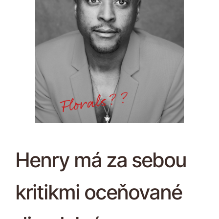
Henry má za sebou
kritikmi oceňované